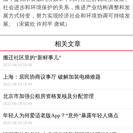
社会进步和环境保护的关系，推进产业结构调整和发
展方式转变，努力实现经济社会和环境协调可持续发
展。（宋紫欣 许邦平 唐斌）
相关文章
搬迁社区里的“新鲜事儿”
2021-08-19 16:49
上海：居民协商议事厅 破解加装电梯难题
2021-08-19 16:49
北京市加强公租房资格复核及分配管理
2021-08-19 16:49
年轻人为何爱适老版App？“意外”暴露年轻人痛点
2021-08-19 16:49