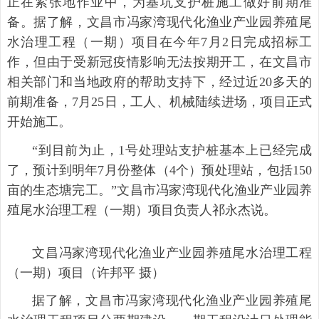
正在紧张地作业中，为基坑支护桩施工做好前期准
备。据了解，文昌市冯家湾现代化渔业产业园养殖尾
水治理工程（一期）项目在今年7月2日完成招标工
作，但由于受新冠疫情影响无法按期开工，在文昌市
相关部门和当地政府的帮助支持下，经过近20多天的
前期准备，7月25日，工人、机械陆续进场，项目正式
开始施工。
“到目前为止，1号处理站支护桩基本上已经完成
了，预计到明年7月份整体（4个）预处理站，包括150
亩的生态塘完工。”文昌市冯家湾现代化渔业产业园养
殖尾水治理工程（一期）项目负责人祁永杰说。
文昌冯家湾现代化渔业产业园养殖尾水治理工程
（一期）项目（许邦平 摄）
据了解，文昌市冯家湾现代化渔业产业园养殖尾