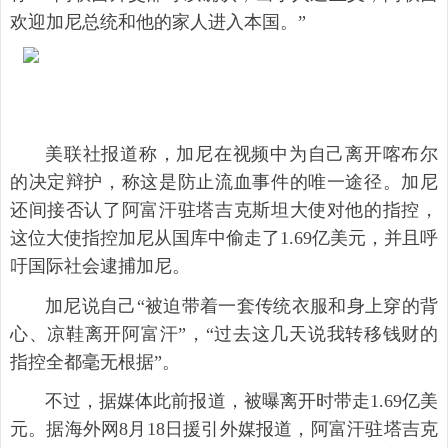
欢迎加尼总统和他的家人进入本国。”
美联社报道称，加尼在视频中为自己离开喀布尔
的决定辩护，称这是防止流血事件的唯一途径。加尼
还间接否认了阿富汗驻塔吉克斯坦大使对他的指控，
这位大使指控加尼从国库中偷走了1.69亿美元，并且呼
吁国际社会逮捕加尼。
加尼说自己“被迫带着一套传统衣服和身上穿的背
心、凉鞋离开阿富汗”，“过去这几天说我转移钱财的
指控全都毫无根据”。
不过，据媒体此前报道，被曝离开时带走1.69亿美
元。据海外网8月18日援引外媒报道，阿富汗驻塔吉克