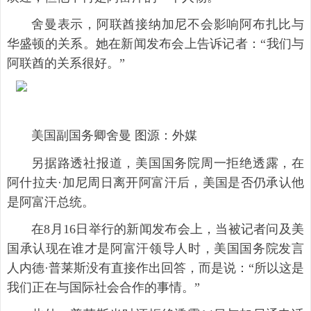
舍曼表示，阿联酋接纳加尼不会影响阿布扎比与
华盛顿的关系。她在新闻发布会上告诉记者：“我们与
阿联酋的关系很好。”
美国副国务卿舍曼 图源：外媒
另据路透社报道，美国国务院周一拒绝透露，在
阿什拉夫·加尼周日离开阿富汗后，美国是否仍承认他
是阿富汗总统。
在8月16日举行的新闻发布会上，当被记者问及美
国承认现在谁才是阿富汗领导人时，美国国务院发言
人内德·普莱斯没有直接作出回答，而是说：“所以这是
我们正在与国际社会合作的事情。”