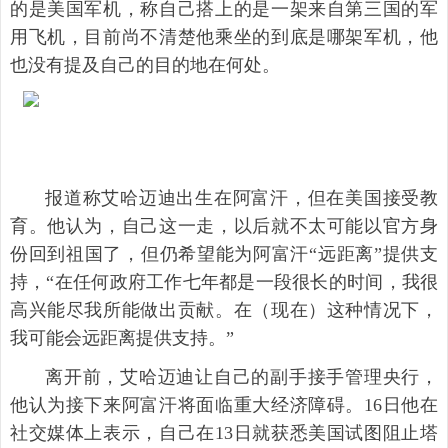
的是美国军机，称自己搭上的是一架来自第三国的军
用飞机，目前尚不清楚他乘坐的到底是哪架军机，他
也没有提及自己的目的地在何处。
报道称艾哈迈迪出生在阿富汗，但在美国接受教
育。他认为，自己这一走，以后就不太可能以官方身
份回到祖国了，但仍希望能为阿富汗“远距离”提供支
持，“在任何政府工作七年都是一段很长的时间，我很
高兴能尽我所能做出贡献。在（现在）这种情况下，
我可能会远距离提供支持。”
离开前，艾哈迈迪让自己的副手接手管理央行，
他认为接下来阿富汗将面临重大经济障碍。16日他在
社交媒体上表示，自己在13日就获悉美国试图阻止塔