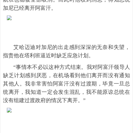
加尼已经离开阿富汗。
艾哈迈迪对加尼的出走感到深深的无奈和失望，
指责他在塔利班逼近时缺乏应急计划。
“事情本不必以这种方式结束。我对阿富汗领导人
缺乏计划感到厌恶，在机场看到他们离开而没有通知
其他人。我非常害怕阿富汗没有过渡期，毕竟一旦总
统离开，我知道一定会发生混乱，我不能原谅总统在
没有组建过渡政府的情况下离开。”