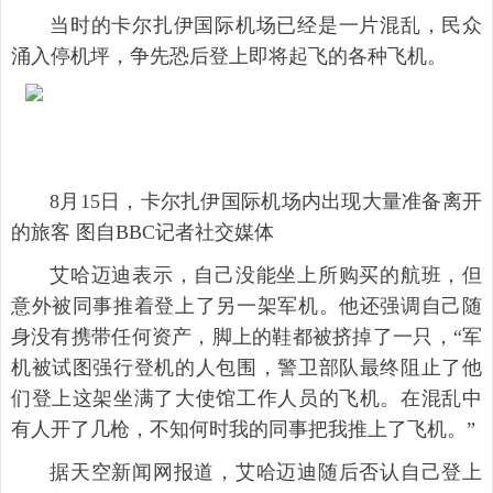
当时的卡尔扎伊国际机场已经是一片混乱，民众
涌入停机坪，争先恐后登上即将起飞的各种飞机。
8月15日，卡尔扎伊国际机场内出现大量准备离开
的旅客 图自BBC记者社交媒体
艾哈迈迪表示，自己没能坐上所购买的航班，但
意外被同事推着登上了另一架军机。他还强调自己随
身没有携带任何资产，脚上的鞋都被挤掉了一只，“军
机被试图强行登机的人包围，警卫部队最终阻止了他
们登上这架坐满了大使馆工作人员的飞机。在混乱中
有人开了几枪，不知何时我的同事把我推上了飞机。”
据天空新闻网报道，艾哈迈迪随后否认自己登上