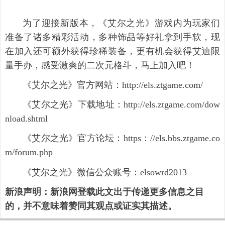
为了迎接新版本，《艾尔之光》游戏内为玩家们
准备了诸多精彩活动，多种饰品等好礼拿到手软，现
在加入还可额外获得珍稀装备，更有机会获得艾迪限
量手办，感受激爽的二次元格斗，马上加入吧！
《艾尔之光》官方网站：http://els.ztgame.com/
《艾尔之光》下载地址：http://els.ztgame.com/dow
nload.shtml
《艾尔之光》官方论坛：https：//els.bbs.ztgame.co
m/forum.php
《艾尔之光》微信公众账号：elsowrd2013
新浪声明：新浪网登载此文出于传递更多信息之目
的，并不意味着赞同其观点或证实其描述。