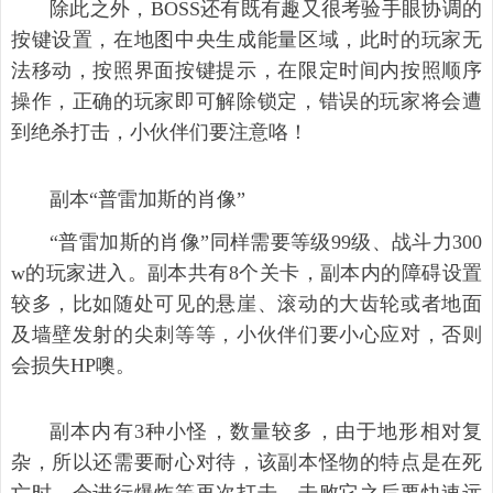
除此之外，BOSS还有既有趣又很考验手眼协调的
按键设置，在地图中央生成能量区域，此时的玩家无
法移动，按照界面按键提示，在限定时间内按照顺序
操作，正确的玩家即可解除锁定，错误的玩家将会遭
到绝杀打击，小伙伴们要注意咯！
副本“普雷加斯的肖像”
“普雷加斯的肖像”同样需要等级99级、战斗力300
w的玩家进入。副本共有8个关卡，副本内的障碍设置
较多，比如随处可见的悬崖、滚动的大齿轮或者地面
及墙壁发射的尖刺等等，小伙伴们要小心应对，否则
会损失HP噢。
副本内有3种小怪，数量较多，由于地形相对复
杂，所以还需要耐心对待，该副本怪物的特点是在死