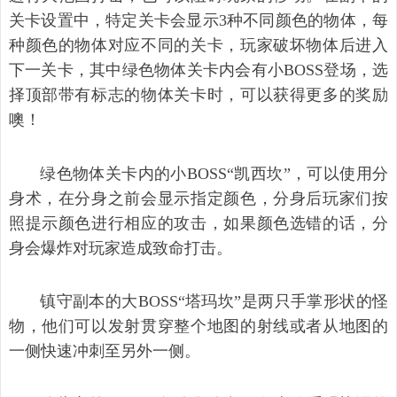
关卡设置中，特定关卡会显示3种不同颜色的物体，每
种颜色的物体对应不同的关卡，玩家破坏物体后进入
下一关卡，其中绿色物体关卡内会有小BOSS登场，选
择顶部带有标志的物体关卡时，可以获得更多的奖励
噢！
绿色物体关卡内的小BOSS“凯西坎”，可以使用分
身术，在分身之前会显示指定颜色，分身后玩家们按
照提示颜色进行相应的攻击，如果颜色选错的话，分
身会爆炸对玩家造成致命打击。
镇守副本的大BOSS“塔玛坎”是两只手掌形状的怪
物，他们可以发射贯穿整个地图的射线或者从地图的
一侧快速冲刺至另外一侧。